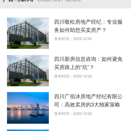
四川敬松房地产经纪：专业服
务如何助您买卖房产？
发布时间：2025/12/30
四川新房信息咨询：如何避免
买房路上的“坑”？
发布时间：2025/12/29
四川广佰沐房地产经纪有限公
司：高效卖房的3大独家策略
发布时间：2025/12/28