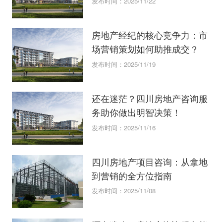
发布时间：2025/11/22
房地产经纪的核心竞争力：市
场营销策划如何助推成交？
发布时间：2025/11/19
还在迷茫？四川房地产咨询服
务助你做出明智决策！
发布时间：2025/11/16
四川房地产项目咨询：从拿地
到营销的全方位指南
发布时间：2025/11/08