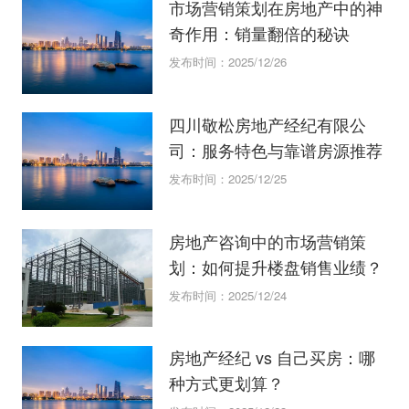
市场营销策划在房地产中的神
奇作用：销量翻倍的秘诀
发布时间：2025/12/26
四川敬松房地产经纪有限公
司：服务特色与靠谱房源推荐
发布时间：2025/12/25
房地产咨询中的市场营销策
划：如何提升楼盘销售业绩？
发布时间：2025/12/24
房地产经纪 vs 自己买房：哪
种方式更划算？