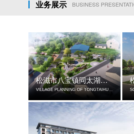
业务展示
BUSINESS PRESENTAT
松滋市八宝镇同太湖村村庄规划
VILLAGE PLANNING OF TONGTAIHU VILLAGE, BABAO TOWN, SONGZI CITY