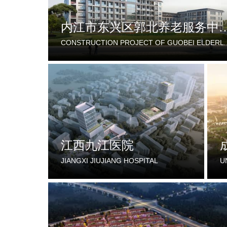
内江市东兴区郭北养老服务
CONSTRUCTION PROJECT OF GUOBEI ELDERLY SERVICE 
江西九江医院
JIANGXI JIUJIANG HOSPITAL