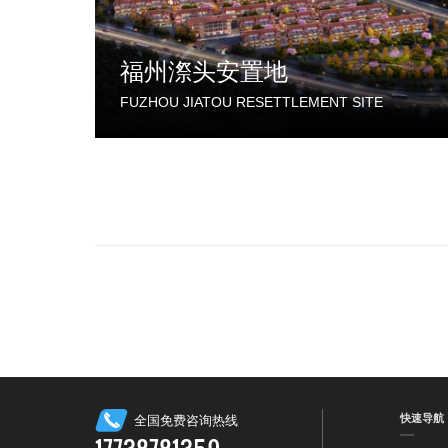
福州漈头安置地
FUZHOU JIATOU RESETTLEMENT SITE
快速导航
全国免费咨询热线