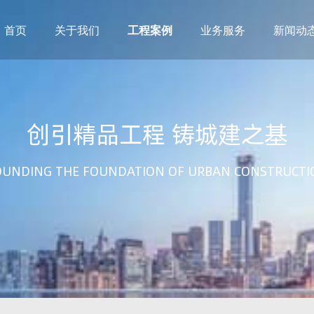
首页
关于我们
工程案例
业务服务
新闻动
创引精品工程 铸城建之基
OUNDING THE FOUNDATION OF URBAN CONSTRUCTI