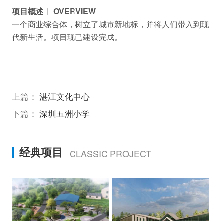
项目概述︱ OVERVIEW
一个商业综合体，树立了城市新地标，并将人们带入到现
代新生活。项目现已建设完成。
上篇：
湛江文化中心
下篇：
深圳五洲小学
经典项目
CLASSIC PROJECT