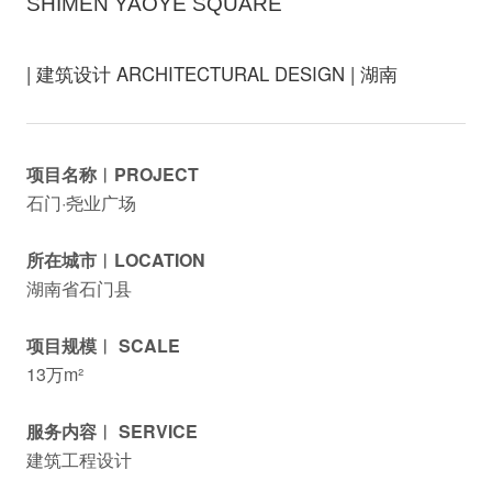
SHIMEN YAOYE SQUARE
| 建筑设计 ARCHITECTURAL DESIGN | 湖南
项目名称︱PROJECT
石门·尧业广场
所在城市︱LOCATION
湖南省石门县
项目规模︱ SCALE
13万m²
服务内容︱ SERVICE
建筑工程设计