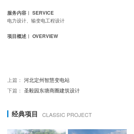
服务内容︱ SERVICE
电力设计、输变电工程设计
项目概述︱ OVERVIEW
上篇：
河北定州智慧变电站
下篇：
圣毅园东塘商圈建筑设计
经典项目
CLASSIC PROJECT