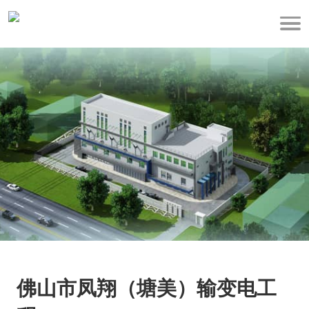
佛山市凤翔（塘美）输变电工