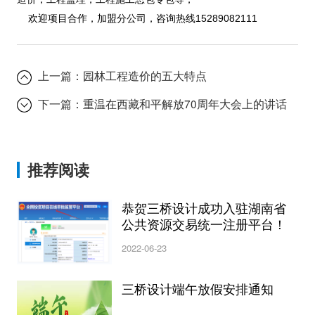
欢迎项目合作，加盟分公司，咨询热线15289082111
上一篇：
园林工程造价的五大特点
下一篇：
重温在西藏和平解放70周年大会上的讲话
推荐阅读
恭贺三桥设计成功入驻湖南省
公共资源交易统一注册平台！
2022-06-23
三桥设计端午放假安排通知