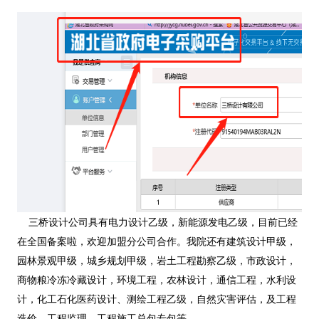
三桥设计公司具有电力设计乙级，新能源发电乙级，目前已经
在全国备案啦，欢迎加盟分公司合作。我院还有建筑设计甲级，
园林景观甲级，城乡规划甲级，岩土工程勘察乙级，市政设计，
商物粮冷冻冷藏设计，环境工程，农林设计，通信工程，水利设
计，化工石化医药设计、测绘工程乙级，自然灾害评估，及工程
造价，工程监理，工程施工总包专包等，