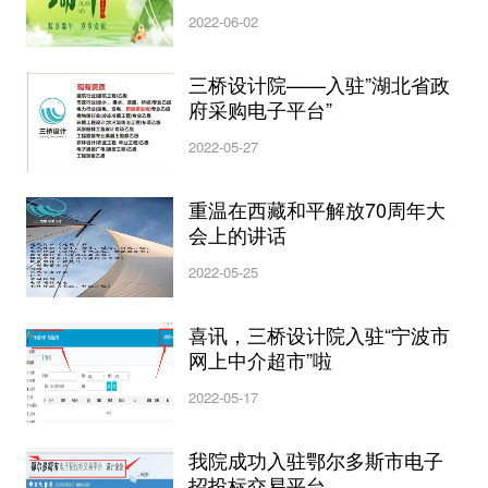
2022-06-02
三桥设计院——入驻”湖北省政
府采购电子平台”
2022-05-27
重温在西藏和平解放70周年大
会上的讲话
2022-05-25
喜讯，三桥设计院入驻“宁波市
网上中介超市”啦
2022-05-17
我院成功入驻鄂尔多斯市电子
招投标交易平台