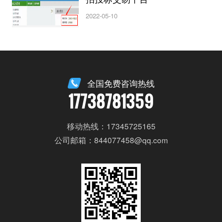
2022-05-10
全国免费咨询热线
17738781359
移动热线：17345725165
公司邮箱：844077458@qq.com