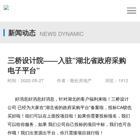
新闻动态
NEWS DYNAMIC
三桥设计院——入驻”湖北省政府采购
电子平台”
时间：2022-05-27 作者：敬松房地产 浏览：1912
好消息好消息好消息，针对湖北的客户福利来啦！三桥设计
公司 已经为大家在“湖北省的政府采购平台”备案啦，投标CA锁也
买好啦！咱们可以在上面投项目啦！如果你需要投标报名，我们
可以给你服务，如果 我们公司自己投标的项目中标，我们也可合
作哦！我们出资源出平台，你只需接项目就行啦！