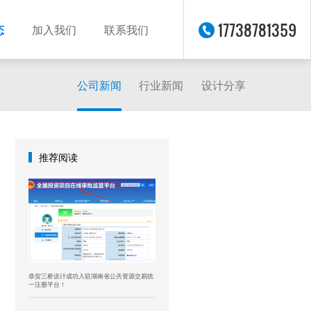
17738781359
态
加入我们
联系我们
公司新闻
行业新闻
设计分享
推荐阅读
恭贺三桥设计成功入驻湖南省公共资源交易统
一注册平台！